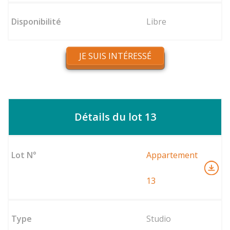
Libre
JE SUIS INTÉRESSÉ
Détails du lot 13
Appartement
13
Studio