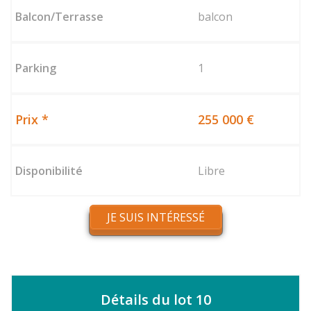
balcon
1
255 000 €
Libre
JE SUIS INTÉRESSÉ
Détails du lot 10