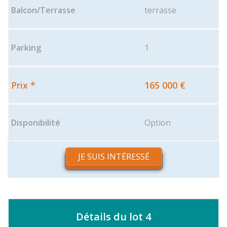
terrasse
1
165 000 €
Option
JE SUIS INTÉRESSÉ
Détails du lot 4