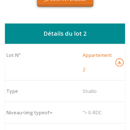
Détails du lot 2
Appartement
2
Studio
"> 0-RDC