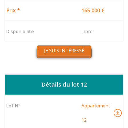
165 000 €
Libre
JE SUIS INTÉRESSÉ
Détails du lot 12
Appartement
12