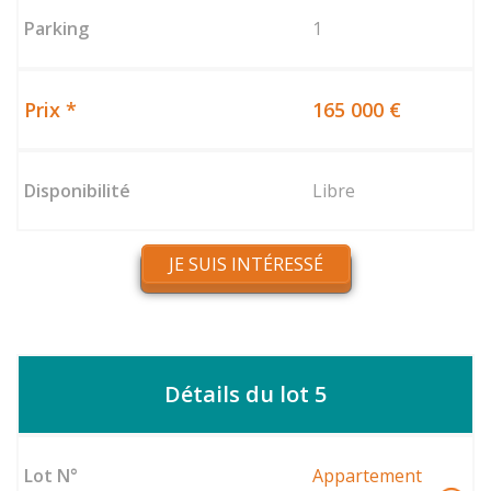
1
165 000 €
Libre
JE SUIS INTÉRESSÉ
Détails du lot 5
Appartement