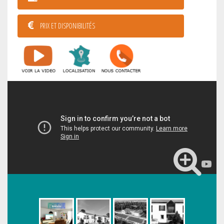
PRIX ET DISPONIBILITÉS