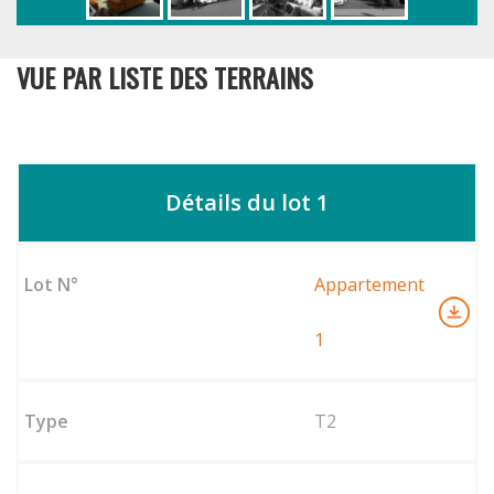
VUE PAR LISTE DES TERRAINS
Détails du lot 1
Appartement
1
T2