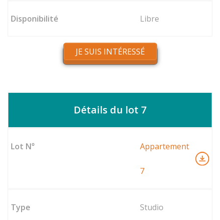
Libre
JE SUIS INTÉRESSÉ
Détails du lot 7
Appartement
7
Studio