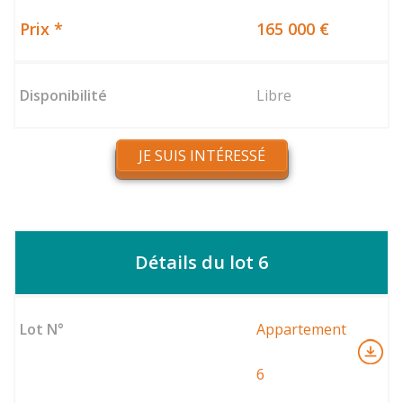
165 000 €
Libre
JE SUIS INTÉRESSÉ
Détails du lot 6
Appartement
6