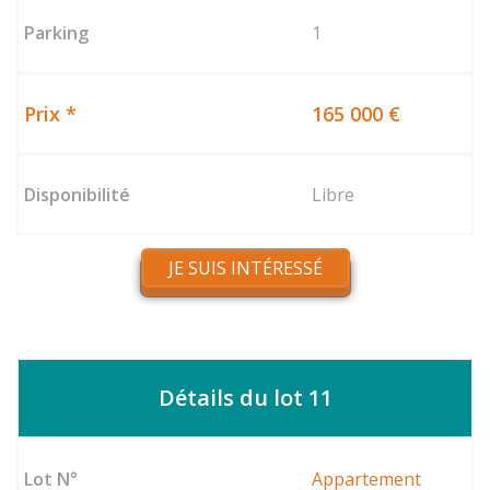
1
165 000 €
Libre
JE SUIS INTÉRESSÉ
Détails du lot 11
Appartement