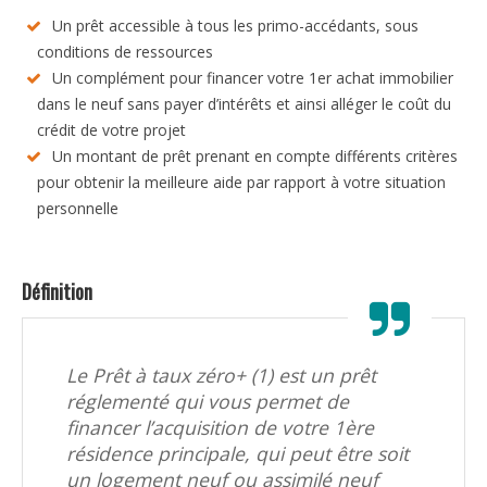
Un prêt accessible à tous les primo-accédants, sous
conditions de ressources
Un complément pour financer votre 1er achat immobilier
dans le neuf sans payer d’intérêts et ainsi alléger le coût du
crédit de votre projet
Un montant de prêt prenant en compte différents critères
pour obtenir la meilleure aide par rapport à votre situation
personnelle
Définition
Le Prêt à taux zéro+ (1) est un prêt
réglementé qui vous permet de
financer l’acquisition de votre 1ère
résidence principale, qui peut être soit
un logement neuf ou assimilé neuf