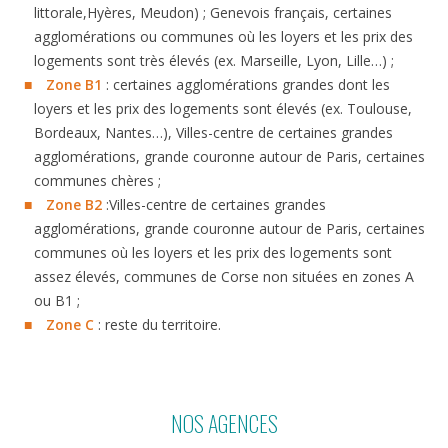
littorale,Hyères, Meudon) ; Genevois français, certaines
agglomérations ou communes où les loyers et les prix des
logements sont très élevés (ex. Marseille, Lyon, Lille…) ;
Zone B1
: certaines agglomérations grandes dont les
loyers et les prix des logements sont élevés (ex. Toulouse,
Bordeaux, Nantes…), Villes-centre de certaines grandes
agglomérations, grande couronne autour de Paris, certaines
communes chères ;
Zone B2
:Villes-centre de certaines grandes
agglomérations, grande couronne autour de Paris, certaines
communes où les loyers et les prix des logements sont
assez élevés, communes de Corse non situées en zones A
ou B1 ;
Zone C
: reste du territoire.
NOS AGENCES