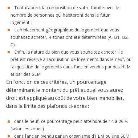
Tout d’abord, la composition de votre famille avec le
nombre de personnes qui habiteront dans le futur
logement ;
L’emplacement géographique du logement que vous
souhaitez acheter, 4 zones ont été déterminées (A, B1, B2,
C).
Enfin, la nature du bien que vous souhaitez acheter : le
prêt est réservé à l’acquisition de logements dans le neuf, ou
l’acquisition de logements dans l’ancien vendus par des HLM
et par des SEM.
En fonction de ces critères, un pourcentage
déterminant le montant du prêt auquel vous aurez
droit est appliqué au coût de votre bien immobilier,
dans la limite des plafonds ci-après :
dans le neuf, ce pourcentage peut atteindre de 14 à 26 %
(selon les zones)
dans l’ancien (vendu par un organisme d’HLM ou une SEM