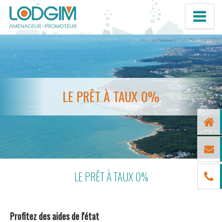
LE PRÊT À TAUX 0%
LE PRÊT À TAUX 0%
Profitez des aides de l'état