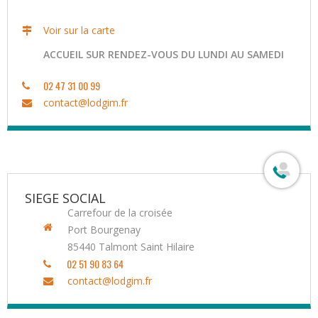
Voir sur la carte
ACCUEIL SUR RENDEZ-VOUS DU LUNDI AU SAMEDI
02 47 31 00 99
contact@lodgim.fr
SIEGE SOCIAL
Carrefour de la croisée
Port Bourgenay
85440
Talmont Saint Hilaire
02 51 90 83 64
contact@lodgim.fr