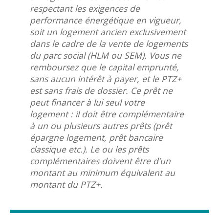
respectant les exigences de
performance énergétique en vigueur,
soit un logement ancien exclusivement
dans le cadre de la vente de logements
du parc social (HLM ou SEM). Vous ne
remboursez que le capital emprunté,
sans aucun intérêt à payer, et le PTZ+
est sans frais de dossier. Ce prêt ne
peut financer à lui seul votre
logement : il doit être complémentaire
à un ou plusieurs autres prêts (prêt
épargne logement, prêt bancaire
classique etc.). Le ou les prêts
complémentaires doivent être d’un
montant au minimum équivalent au
montant du PTZ+.