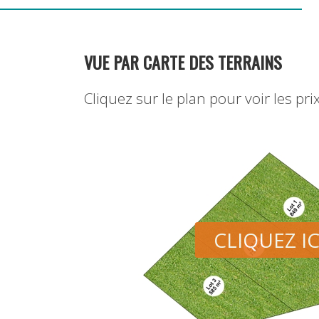
VUE PAR CARTE DES TERRAINS
Cliquez sur le plan pour voir les prix
CLIQUEZ IC