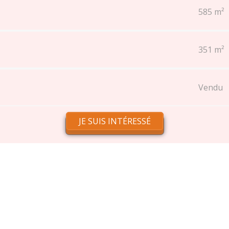
585 m²
351 m²
Vendu
JE SUIS INTÉRESSÉ