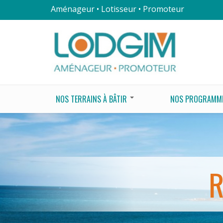
Aménageur • Lotisseur • Promoteur
NOS TERRAINS À BÂTIR
NOS PROGRAMM
R