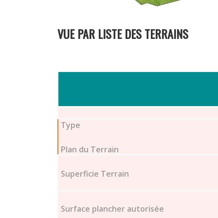
VUE PAR LISTE DES TERRAINS