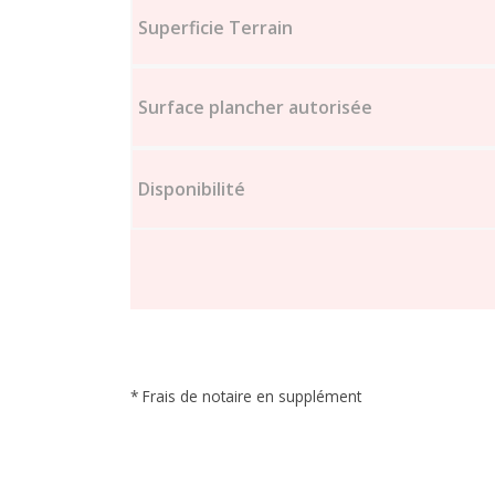
* Frais de notaire en supplément