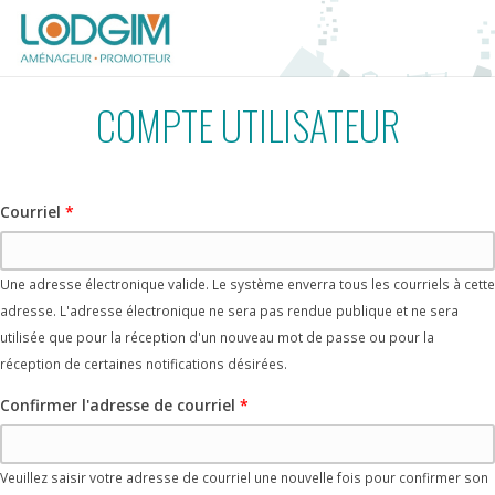
COMPTE UTILISATEUR
Courriel
*
Une adresse électronique valide. Le système enverra tous les courriels à cette
adresse. L'adresse électronique ne sera pas rendue publique et ne sera
utilisée que pour la réception d'un nouveau mot de passe ou pour la
réception de certaines notifications désirées.
Confirmer l'adresse de courriel
*
Veuillez saisir votre adresse de courriel une nouvelle fois pour confirmer son