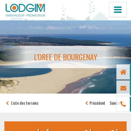
L'OREE DE BOURGENAY
Liste des terrains
Précédent
Suivant