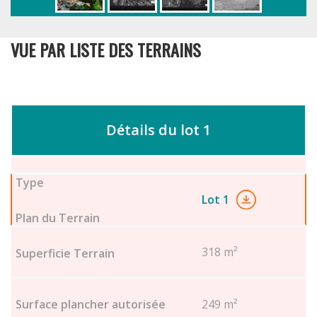
VUE PAR LISTE DES TERRAINS
Détails du lot 1
Lot 1
318 m²
249 m²