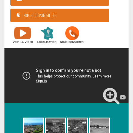
PRIX ET DISPONIBILITÉS