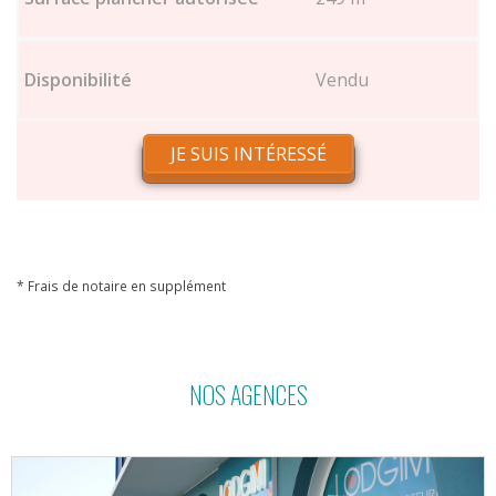
Vendu
JE SUIS INTÉRESSÉ
* Frais de notaire en supplément
NOS AGENCES